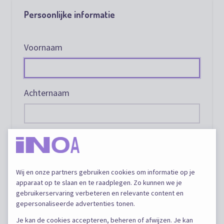
Persoonlijke informatie
Voornaam
Achternaam
E-mail
Wij en onze partners gebruiken cookies om informatie op je
Telefoon
apparaat op te slaan en te raadplegen. Zo kunnen we je
gebruikerservaring verbeteren en relevante content en
gepersonaliseerde advertenties tonen.
Je kan de cookies accepteren, beheren of afwijzen. Je kan