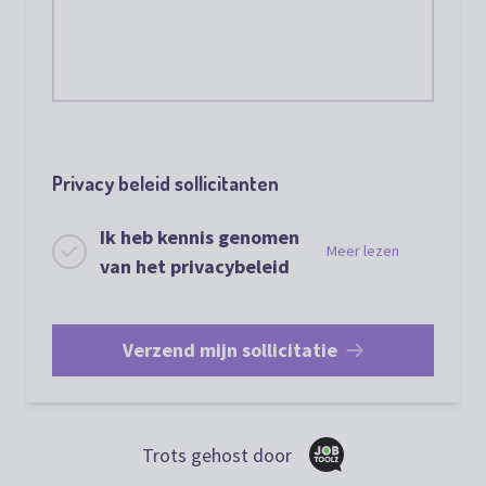
Privacy beleid sollicitanten
Ik heb kennis genomen
Meer lezen
van het privacybeleid
Verzend mijn sollicitatie
Trots gehost door